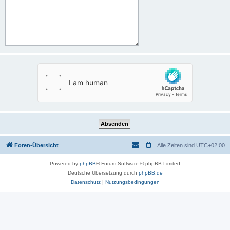
Foren-Übersicht
Alle Zeiten sind
UTC+02:00
Powered by
phpBB
® Forum Software © phpBB Limited
Deutsche Übersetzung durch
phpBB.de
Datenschutz
|
Nutzungsbedingungen