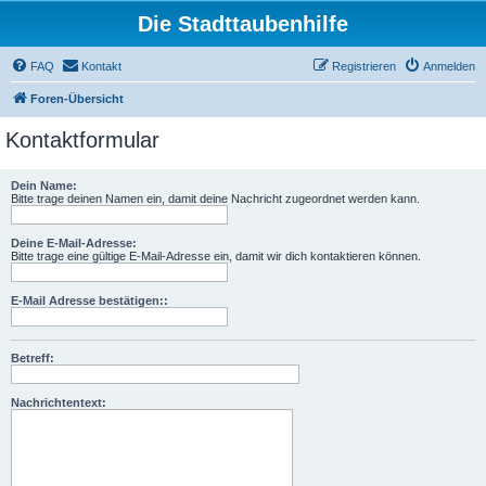
Die Stadttaubenhilfe
FAQ
Kontakt
Registrieren
Anmelden
Foren-Übersicht
Kontaktformular
Dein Name:
Bitte trage deinen Namen ein, damit deine Nachricht zugeordnet werden kann.
Deine E-Mail-Adresse:
Bitte trage eine gültige E-Mail-Adresse ein, damit wir dich kontaktieren können.
E-Mail Adresse bestätigen::
Betreff:
Nachrichtentext: