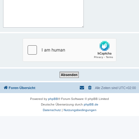
Foren-Übersicht
Alle Zeiten sind
UTC+02:00
Powered by
phpBB
® Forum Software © phpBB Limited
Deutsche Übersetzung durch
phpBB.de
Datenschutz
|
Nutzungsbedingungen