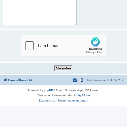
Foren-Übersicht
Alle Zeiten sind
UTC+02:00
Powered by
phpBB
® Forum Software © phpBB Limited
Deutsche Übersetzung durch
phpBB.de
Datenschutz
|
Nutzungsbedingungen