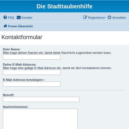
Die Stadttaubenhilfe
FAQ
Kontakt
Registrieren
Anmelden
Foren-Übersicht
Kontaktformular
Dein Name:
Bitte trage deinen Namen ein, damit deine Nachricht zugeordnet werden kann.
Deine E-Mail-Adresse:
Bitte trage eine gültige E-Mail-Adresse ein, damit wir dich kontaktieren können.
E-Mail Adresse bestätigen::
Betreff:
Nachrichtentext: