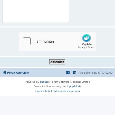
Foren-Übersicht
Alle Zeiten sind
UTC+02:00
Powered by
phpBB
® Forum Software © phpBB Limited
Deutsche Übersetzung durch
phpBB.de
Datenschutz
|
Nutzungsbedingungen