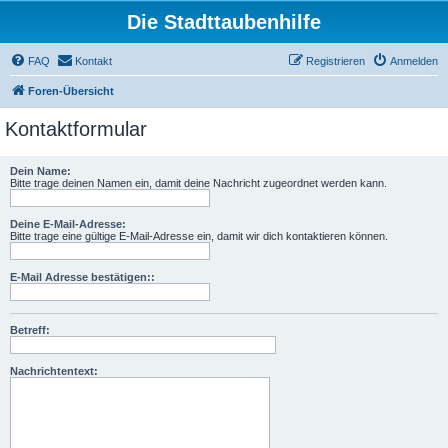
Die Stadttaubenhilfe
FAQ
Kontakt
Registrieren
Anmelden
Foren-Übersicht
Kontaktformular
Dein Name:
Bitte trage deinen Namen ein, damit deine Nachricht zugeordnet werden kann.
Deine E-Mail-Adresse:
Bitte trage eine gültige E-Mail-Adresse ein, damit wir dich kontaktieren können.
E-Mail Adresse bestätigen::
Betreff:
Nachrichtentext: