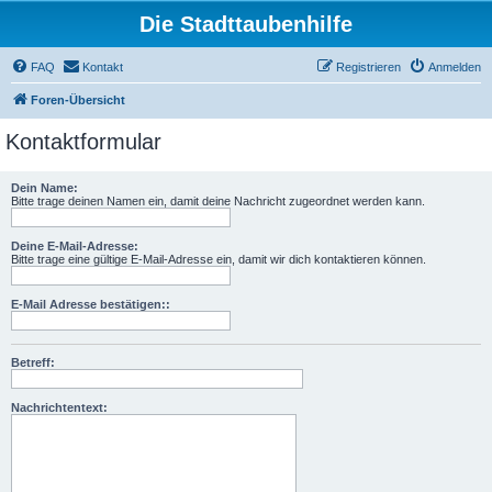
Die Stadttaubenhilfe
FAQ
Kontakt
Registrieren
Anmelden
Foren-Übersicht
Kontaktformular
Dein Name:
Bitte trage deinen Namen ein, damit deine Nachricht zugeordnet werden kann.
Deine E-Mail-Adresse:
Bitte trage eine gültige E-Mail-Adresse ein, damit wir dich kontaktieren können.
E-Mail Adresse bestätigen::
Betreff:
Nachrichtentext: