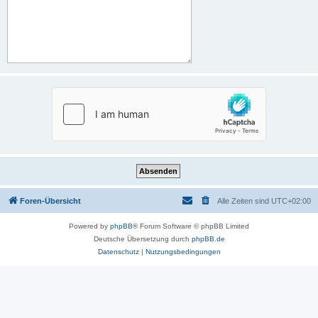
Foren-Übersicht
Alle Zeiten sind
UTC+02:00
Powered by
phpBB
® Forum Software © phpBB Limited
Deutsche Übersetzung durch
phpBB.de
Datenschutz
|
Nutzungsbedingungen