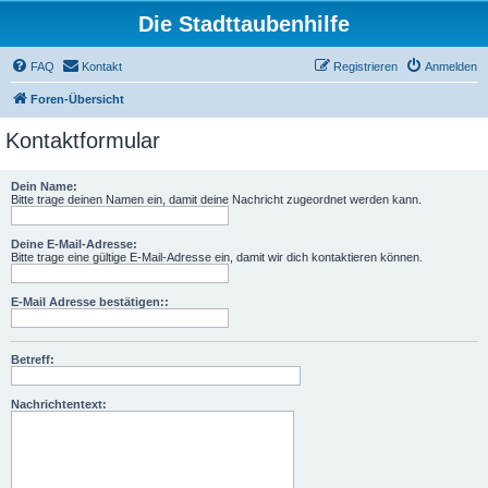
Die Stadttaubenhilfe
FAQ
Kontakt
Registrieren
Anmelden
Foren-Übersicht
Kontaktformular
Dein Name:
Bitte trage deinen Namen ein, damit deine Nachricht zugeordnet werden kann.
Deine E-Mail-Adresse:
Bitte trage eine gültige E-Mail-Adresse ein, damit wir dich kontaktieren können.
E-Mail Adresse bestätigen::
Betreff:
Nachrichtentext: