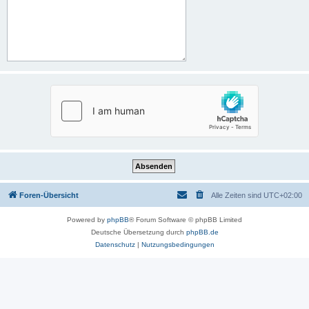
Foren-Übersicht
Alle Zeiten sind
UTC+02:00
Powered by
phpBB
® Forum Software © phpBB Limited
Deutsche Übersetzung durch
phpBB.de
Datenschutz
|
Nutzungsbedingungen