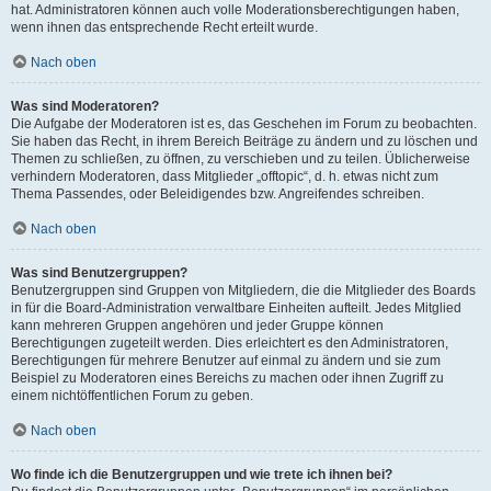
hat. Administratoren können auch volle Moderationsberechtigungen haben,
wenn ihnen das entsprechende Recht erteilt wurde.
Nach oben
Was sind Moderatoren?
Die Aufgabe der Moderatoren ist es, das Geschehen im Forum zu beobachten.
Sie haben das Recht, in ihrem Bereich Beiträge zu ändern und zu löschen und
Themen zu schließen, zu öffnen, zu verschieben und zu teilen. Üblicherweise
verhindern Moderatoren, dass Mitglieder „offtopic“, d. h. etwas nicht zum
Thema Passendes, oder Beleidigendes bzw. Angreifendes schreiben.
Nach oben
Was sind Benutzergruppen?
Benutzergruppen sind Gruppen von Mitgliedern, die die Mitglieder des Boards
in für die Board-Administration verwaltbare Einheiten aufteilt. Jedes Mitglied
kann mehreren Gruppen angehören und jeder Gruppe können
Berechtigungen zugeteilt werden. Dies erleichtert es den Administratoren,
Berechtigungen für mehrere Benutzer auf einmal zu ändern und sie zum
Beispiel zu Moderatoren eines Bereichs zu machen oder ihnen Zugriff zu
einem nichtöffentlichen Forum zu geben.
Nach oben
Wo finde ich die Benutzergruppen und wie trete ich ihnen bei?