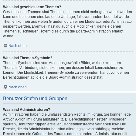
Was sind geschlossene Themen?
Geschlossene Themen sind Themen, in denen nicht mehr geantwortet werden
kann und bei denen eine laufende Umfrage, falls vorhanden, beendet wurde.
Themen können aus vielen Gründen durch einen Moderator oder Administrator
gesperrt werden. Eventuell hast du auch die Möglichkeit, deine eigenen
Themen zu schließen, sofern dies durch die Board-Administration erlaubt
wurde.
Nach oben
Was sind Themen-Symbole?
Themen-Symbole sind vom Autor ausgewählte Bilder, welche mit einem
Thema in Verbindung stehen können, um dessen Inhalt kennzeichnen zu
können. Die Möglichkeit, Themen-Symbole zu verwenden, hängt von deinen
Berechtigungen ab, die die Board-Administration gesetzt hat.
Nach oben
Benutzer-Stufen und Gruppen
Was sind Administratoren?
Administratoren haben die umfassendsten Rechte im Forum. Sie können jede
Art von Aktion im Forum ausführen; z. B. Berechtigungen setzen, Mitglieder
sperren, Benutzergruppen erstellen, Moderationsrechte vergeben usw. Die
Rechte, die ein Administrator hat, sind allerdings davon abhängig, welche
Rechte ihnen ein Gründer des Forums oder ein anderer Administrator erteilt