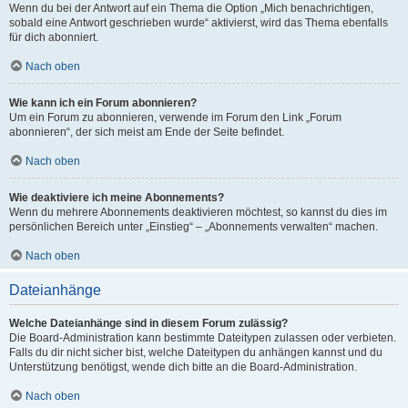
Wenn du bei der Antwort auf ein Thema die Option „Mich benachrichtigen,
sobald eine Antwort geschrieben wurde“ aktivierst, wird das Thema ebenfalls
für dich abonniert.
Nach oben
Wie kann ich ein Forum abonnieren?
Um ein Forum zu abonnieren, verwende im Forum den Link „Forum
abonnieren“, der sich meist am Ende der Seite befindet.
Nach oben
Wie deaktiviere ich meine Abonnements?
Wenn du mehrere Abonnements deaktivieren möchtest, so kannst du dies im
persönlichen Bereich unter „Einstieg“ – „Abonnements verwalten“ machen.
Nach oben
Dateianhänge
Welche Dateianhänge sind in diesem Forum zulässig?
Die Board-Administration kann bestimmte Dateitypen zulassen oder verbieten.
Falls du dir nicht sicher bist, welche Dateitypen du anhängen kannst und du
Unterstützung benötigst, wende dich bitte an die Board-Administration.
Nach oben