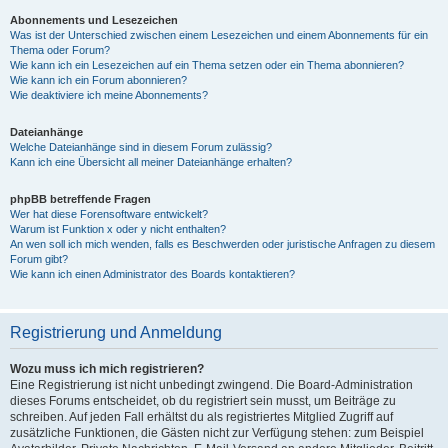
Abonnements und Lesezeichen
Was ist der Unterschied zwischen einem Lesezeichen und einem Abonnements für ein
Thema oder Forum?
Wie kann ich ein Lesezeichen auf ein Thema setzen oder ein Thema abonnieren?
Wie kann ich ein Forum abonnieren?
Wie deaktiviere ich meine Abonnements?
Dateianhänge
Welche Dateianhänge sind in diesem Forum zulässig?
Kann ich eine Übersicht all meiner Dateianhänge erhalten?
phpBB betreffende Fragen
Wer hat diese Forensoftware entwickelt?
Warum ist Funktion x oder y nicht enthalten?
An wen soll ich mich wenden, falls es Beschwerden oder juristische Anfragen zu diesem
Forum gibt?
Wie kann ich einen Administrator des Boards kontaktieren?
Registrierung und Anmeldung
Wozu muss ich mich registrieren?
Eine Registrierung ist nicht unbedingt zwingend. Die Board-Administration
dieses Forums entscheidet, ob du registriert sein musst, um Beiträge zu
schreiben. Auf jeden Fall erhältst du als registriertes Mitglied Zugriff auf
zusätzliche Funktionen, die Gästen nicht zur Verfügung stehen: zum Beispiel