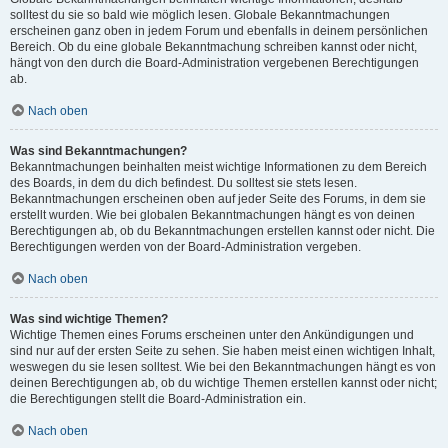
solltest du sie so bald wie möglich lesen. Globale Bekanntmachungen
erscheinen ganz oben in jedem Forum und ebenfalls in deinem persönlichen
Bereich. Ob du eine globale Bekanntmachung schreiben kannst oder nicht,
hängt von den durch die Board-Administration vergebenen Berechtigungen
ab.
Nach oben
Was sind Bekanntmachungen?
Bekanntmachungen beinhalten meist wichtige Informationen zu dem Bereich
des Boards, in dem du dich befindest. Du solltest sie stets lesen.
Bekanntmachungen erscheinen oben auf jeder Seite des Forums, in dem sie
erstellt wurden. Wie bei globalen Bekanntmachungen hängt es von deinen
Berechtigungen ab, ob du Bekanntmachungen erstellen kannst oder nicht. Die
Berechtigungen werden von der Board-Administration vergeben.
Nach oben
Was sind wichtige Themen?
Wichtige Themen eines Forums erscheinen unter den Ankündigungen und
sind nur auf der ersten Seite zu sehen. Sie haben meist einen wichtigen Inhalt,
weswegen du sie lesen solltest. Wie bei den Bekanntmachungen hängt es von
deinen Berechtigungen ab, ob du wichtige Themen erstellen kannst oder nicht;
die Berechtigungen stellt die Board-Administration ein.
Nach oben