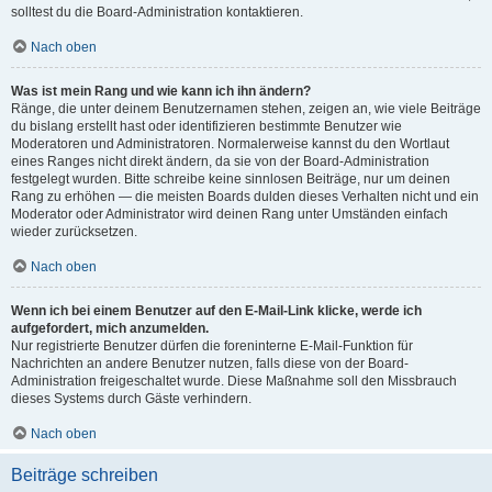
solltest du die Board-Administration kontaktieren.
Nach oben
Was ist mein Rang und wie kann ich ihn ändern?
Ränge, die unter deinem Benutzernamen stehen, zeigen an, wie viele Beiträge
du bislang erstellt hast oder identifizieren bestimmte Benutzer wie
Moderatoren und Administratoren. Normalerweise kannst du den Wortlaut
eines Ranges nicht direkt ändern, da sie von der Board-Administration
festgelegt wurden. Bitte schreibe keine sinnlosen Beiträge, nur um deinen
Rang zu erhöhen — die meisten Boards dulden dieses Verhalten nicht und ein
Moderator oder Administrator wird deinen Rang unter Umständen einfach
wieder zurücksetzen.
Nach oben
Wenn ich bei einem Benutzer auf den E-Mail-Link klicke, werde ich
aufgefordert, mich anzumelden.
Nur registrierte Benutzer dürfen die foreninterne E-Mail-Funktion für
Nachrichten an andere Benutzer nutzen, falls diese von der Board-
Administration freigeschaltet wurde. Diese Maßnahme soll den Missbrauch
dieses Systems durch Gäste verhindern.
Nach oben
Beiträge schreiben