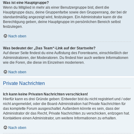
Was ist eine Hauptgruppe?
Wenn du Mitglied in mehr als einer Benutzergruppe bist, dient die
Hauptgruppe dazu, deine Gruppenfarbe sowie den Gruppenrang, der bei dir
standardmäßig angezeigt wird, festzulegen. Ein Administrator kann dir die
Berechtigung geben, deine Hauptgruppe im persönlichen Bereich selbst
festzulegen.
Nach oben
Was bedeutet der „Das Team“-Link auf der Startseite?
Auf dieser Seite findest du eine Auflistung des Forenteams, einschließlich der
Administratoren, der Moderatoren. Du findest hier auch weitere Informationen
wie die Foren, die diese im Einzelnen moderieren.
Nach oben
Private Nachrichten
Ich kann keine Privaten Nachrichten verschicken!
Hierfür kann es drei Gründe geben: Entweder bist du nicht registriert und / oder
nicht angemeldet, oder die Board-Administration hat Private Nachrichten für
das komplette Forum ausgeschaltet. Außerdem könnte es sein, dass der
Administrator dir das Recht, Private Nachrichten zu verschicken, entzogen hat.
Kontaktiere einen Administrator, um weitere Informationen zu erhalten.
Nach oben