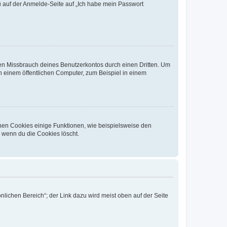
du auf der Anmelde-Seite auf „Ich habe mein Passwort
den Missbrauch deines Benutzerkontos durch einen Dritten. Um
 einem öffentlichen Computer, zum Beispiel in einem
chen Cookies einige Funktionen, wie beispielsweise den
, wenn du die Cookies löscht.
nlichen Bereich“; der Link dazu wird meist oben auf der Seite