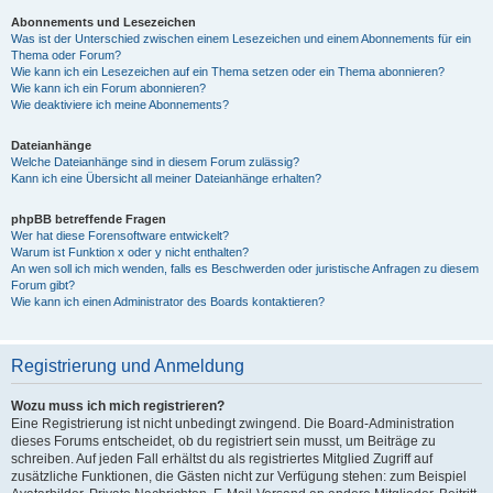
Abonnements und Lesezeichen
Was ist der Unterschied zwischen einem Lesezeichen und einem Abonnements für ein
Thema oder Forum?
Wie kann ich ein Lesezeichen auf ein Thema setzen oder ein Thema abonnieren?
Wie kann ich ein Forum abonnieren?
Wie deaktiviere ich meine Abonnements?
Dateianhänge
Welche Dateianhänge sind in diesem Forum zulässig?
Kann ich eine Übersicht all meiner Dateianhänge erhalten?
phpBB betreffende Fragen
Wer hat diese Forensoftware entwickelt?
Warum ist Funktion x oder y nicht enthalten?
An wen soll ich mich wenden, falls es Beschwerden oder juristische Anfragen zu diesem
Forum gibt?
Wie kann ich einen Administrator des Boards kontaktieren?
Registrierung und Anmeldung
Wozu muss ich mich registrieren?
Eine Registrierung ist nicht unbedingt zwingend. Die Board-Administration
dieses Forums entscheidet, ob du registriert sein musst, um Beiträge zu
schreiben. Auf jeden Fall erhältst du als registriertes Mitglied Zugriff auf
zusätzliche Funktionen, die Gästen nicht zur Verfügung stehen: zum Beispiel