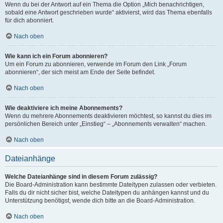
Wenn du bei der Antwort auf ein Thema die Option „Mich benachrichtigen,
sobald eine Antwort geschrieben wurde“ aktivierst, wird das Thema ebenfalls
für dich abonniert.
Nach oben
Wie kann ich ein Forum abonnieren?
Um ein Forum zu abonnieren, verwende im Forum den Link „Forum
abonnieren“, der sich meist am Ende der Seite befindet.
Nach oben
Wie deaktiviere ich meine Abonnements?
Wenn du mehrere Abonnements deaktivieren möchtest, so kannst du dies im
persönlichen Bereich unter „Einstieg“ – „Abonnements verwalten“ machen.
Nach oben
Dateianhänge
Welche Dateianhänge sind in diesem Forum zulässig?
Die Board-Administration kann bestimmte Dateitypen zulassen oder verbieten.
Falls du dir nicht sicher bist, welche Dateitypen du anhängen kannst und du
Unterstützung benötigst, wende dich bitte an die Board-Administration.
Nach oben