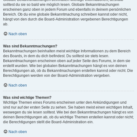
solltest du sie so bald wie möglich lesen. Globale Bekanntmachungen
erscheinen ganz oben in jedem Forum und ebenfalls in deinem persönlichen
Bereich. Ob du eine globale Bekanntmachung schreiben kannst oder nicht,
hängt von den durch die Board-Administration vergebenen Berechtigungen
ab.
Nach oben
Was sind Bekanntmachungen?
Bekanntmachungen beinhalten meist wichtige Informationen zu dem Bereich
des Boards, in dem du dich befindest. Du solltest sie stets lesen.
Bekanntmachungen erscheinen oben auf jeder Seite des Forums, in dem sie
erstellt wurden. Wie bei globalen Bekanntmachungen hängt es von deinen
Berechtigungen ab, ob du Bekanntmachungen erstellen kannst oder nicht. Die
Berechtigungen werden von der Board-Administration vergeben.
Nach oben
Was sind wichtige Themen?
Wichtige Themen eines Forums erscheinen unter den Ankündigungen und
sind nur auf der ersten Seite zu sehen. Sie haben meist einen wichtigen Inhalt,
weswegen du sie lesen solltest. Wie bei den Bekanntmachungen hängt es von
deinen Berechtigungen ab, ob du wichtige Themen erstellen kannst oder nicht;
die Berechtigungen stellt die Board-Administration ein.
Nach oben