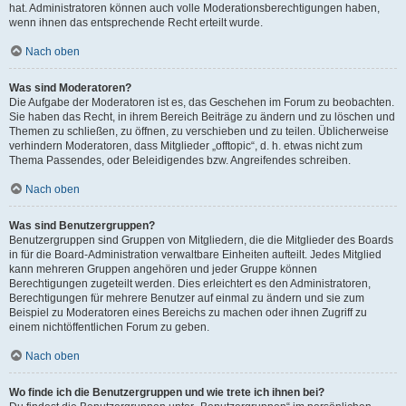
hat. Administratoren können auch volle Moderationsberechtigungen haben,
wenn ihnen das entsprechende Recht erteilt wurde.
Nach oben
Was sind Moderatoren?
Die Aufgabe der Moderatoren ist es, das Geschehen im Forum zu beobachten.
Sie haben das Recht, in ihrem Bereich Beiträge zu ändern und zu löschen und
Themen zu schließen, zu öffnen, zu verschieben und zu teilen. Üblicherweise
verhindern Moderatoren, dass Mitglieder „offtopic“, d. h. etwas nicht zum
Thema Passendes, oder Beleidigendes bzw. Angreifendes schreiben.
Nach oben
Was sind Benutzergruppen?
Benutzergruppen sind Gruppen von Mitgliedern, die die Mitglieder des Boards
in für die Board-Administration verwaltbare Einheiten aufteilt. Jedes Mitglied
kann mehreren Gruppen angehören und jeder Gruppe können
Berechtigungen zugeteilt werden. Dies erleichtert es den Administratoren,
Berechtigungen für mehrere Benutzer auf einmal zu ändern und sie zum
Beispiel zu Moderatoren eines Bereichs zu machen oder ihnen Zugriff zu
einem nichtöffentlichen Forum zu geben.
Nach oben
Wo finde ich die Benutzergruppen und wie trete ich ihnen bei?