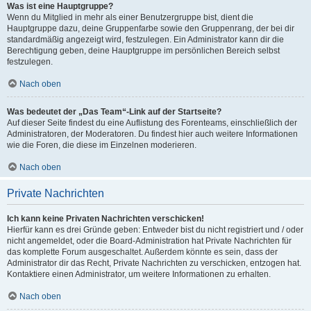
Was ist eine Hauptgruppe?
Wenn du Mitglied in mehr als einer Benutzergruppe bist, dient die
Hauptgruppe dazu, deine Gruppenfarbe sowie den Gruppenrang, der bei dir
standardmäßig angezeigt wird, festzulegen. Ein Administrator kann dir die
Berechtigung geben, deine Hauptgruppe im persönlichen Bereich selbst
festzulegen.
Nach oben
Was bedeutet der „Das Team“-Link auf der Startseite?
Auf dieser Seite findest du eine Auflistung des Forenteams, einschließlich der
Administratoren, der Moderatoren. Du findest hier auch weitere Informationen
wie die Foren, die diese im Einzelnen moderieren.
Nach oben
Private Nachrichten
Ich kann keine Privaten Nachrichten verschicken!
Hierfür kann es drei Gründe geben: Entweder bist du nicht registriert und / oder
nicht angemeldet, oder die Board-Administration hat Private Nachrichten für
das komplette Forum ausgeschaltet. Außerdem könnte es sein, dass der
Administrator dir das Recht, Private Nachrichten zu verschicken, entzogen hat.
Kontaktiere einen Administrator, um weitere Informationen zu erhalten.
Nach oben