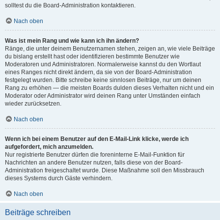
solltest du die Board-Administration kontaktieren.
Nach oben
Was ist mein Rang und wie kann ich ihn ändern?
Ränge, die unter deinem Benutzernamen stehen, zeigen an, wie viele Beiträge
du bislang erstellt hast oder identifizieren bestimmte Benutzer wie
Moderatoren und Administratoren. Normalerweise kannst du den Wortlaut
eines Ranges nicht direkt ändern, da sie von der Board-Administration
festgelegt wurden. Bitte schreibe keine sinnlosen Beiträge, nur um deinen
Rang zu erhöhen — die meisten Boards dulden dieses Verhalten nicht und ein
Moderator oder Administrator wird deinen Rang unter Umständen einfach
wieder zurücksetzen.
Nach oben
Wenn ich bei einem Benutzer auf den E-Mail-Link klicke, werde ich
aufgefordert, mich anzumelden.
Nur registrierte Benutzer dürfen die foreninterne E-Mail-Funktion für
Nachrichten an andere Benutzer nutzen, falls diese von der Board-
Administration freigeschaltet wurde. Diese Maßnahme soll den Missbrauch
dieses Systems durch Gäste verhindern.
Nach oben
Beiträge schreiben