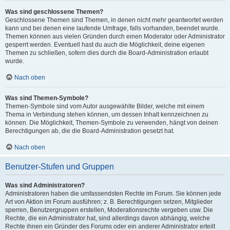
Was sind geschlossene Themen?
Geschlossene Themen sind Themen, in denen nicht mehr geantwortet werden
kann und bei denen eine laufende Umfrage, falls vorhanden, beendet wurde.
Themen können aus vielen Gründen durch einen Moderator oder Administrator
gesperrt werden. Eventuell hast du auch die Möglichkeit, deine eigenen
Themen zu schließen, sofern dies durch die Board-Administration erlaubt
wurde.
Nach oben
Was sind Themen-Symbole?
Themen-Symbole sind vom Autor ausgewählte Bilder, welche mit einem
Thema in Verbindung stehen können, um dessen Inhalt kennzeichnen zu
können. Die Möglichkeit, Themen-Symbole zu verwenden, hängt von deinen
Berechtigungen ab, die die Board-Administration gesetzt hat.
Nach oben
Benutzer-Stufen und Gruppen
Was sind Administratoren?
Administratoren haben die umfassendsten Rechte im Forum. Sie können jede
Art von Aktion im Forum ausführen; z. B. Berechtigungen setzen, Mitglieder
sperren, Benutzergruppen erstellen, Moderationsrechte vergeben usw. Die
Rechte, die ein Administrator hat, sind allerdings davon abhängig, welche
Rechte ihnen ein Gründer des Forums oder ein anderer Administrator erteilt