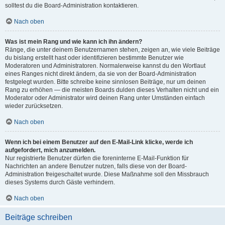
solltest du die Board-Administration kontaktieren.
Nach oben
Was ist mein Rang und wie kann ich ihn ändern?
Ränge, die unter deinem Benutzernamen stehen, zeigen an, wie viele Beiträge
du bislang erstellt hast oder identifizieren bestimmte Benutzer wie
Moderatoren und Administratoren. Normalerweise kannst du den Wortlaut
eines Ranges nicht direkt ändern, da sie von der Board-Administration
festgelegt wurden. Bitte schreibe keine sinnlosen Beiträge, nur um deinen
Rang zu erhöhen — die meisten Boards dulden dieses Verhalten nicht und ein
Moderator oder Administrator wird deinen Rang unter Umständen einfach
wieder zurücksetzen.
Nach oben
Wenn ich bei einem Benutzer auf den E-Mail-Link klicke, werde ich
aufgefordert, mich anzumelden.
Nur registrierte Benutzer dürfen die foreninterne E-Mail-Funktion für
Nachrichten an andere Benutzer nutzen, falls diese von der Board-
Administration freigeschaltet wurde. Diese Maßnahme soll den Missbrauch
dieses Systems durch Gäste verhindern.
Nach oben
Beiträge schreiben