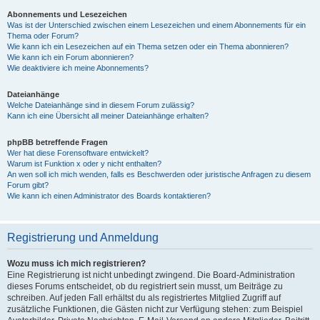
Abonnements und Lesezeichen
Was ist der Unterschied zwischen einem Lesezeichen und einem Abonnements für ein
Thema oder Forum?
Wie kann ich ein Lesezeichen auf ein Thema setzen oder ein Thema abonnieren?
Wie kann ich ein Forum abonnieren?
Wie deaktiviere ich meine Abonnements?
Dateianhänge
Welche Dateianhänge sind in diesem Forum zulässig?
Kann ich eine Übersicht all meiner Dateianhänge erhalten?
phpBB betreffende Fragen
Wer hat diese Forensoftware entwickelt?
Warum ist Funktion x oder y nicht enthalten?
An wen soll ich mich wenden, falls es Beschwerden oder juristische Anfragen zu diesem
Forum gibt?
Wie kann ich einen Administrator des Boards kontaktieren?
Registrierung und Anmeldung
Wozu muss ich mich registrieren?
Eine Registrierung ist nicht unbedingt zwingend. Die Board-Administration
dieses Forums entscheidet, ob du registriert sein musst, um Beiträge zu
schreiben. Auf jeden Fall erhältst du als registriertes Mitglied Zugriff auf
zusätzliche Funktionen, die Gästen nicht zur Verfügung stehen: zum Beispiel