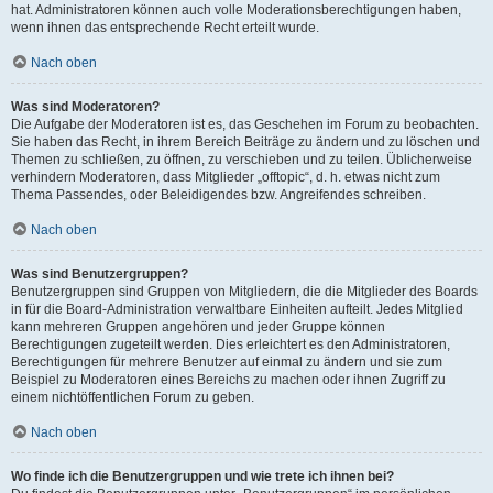
hat. Administratoren können auch volle Moderationsberechtigungen haben,
wenn ihnen das entsprechende Recht erteilt wurde.
Nach oben
Was sind Moderatoren?
Die Aufgabe der Moderatoren ist es, das Geschehen im Forum zu beobachten.
Sie haben das Recht, in ihrem Bereich Beiträge zu ändern und zu löschen und
Themen zu schließen, zu öffnen, zu verschieben und zu teilen. Üblicherweise
verhindern Moderatoren, dass Mitglieder „offtopic“, d. h. etwas nicht zum
Thema Passendes, oder Beleidigendes bzw. Angreifendes schreiben.
Nach oben
Was sind Benutzergruppen?
Benutzergruppen sind Gruppen von Mitgliedern, die die Mitglieder des Boards
in für die Board-Administration verwaltbare Einheiten aufteilt. Jedes Mitglied
kann mehreren Gruppen angehören und jeder Gruppe können
Berechtigungen zugeteilt werden. Dies erleichtert es den Administratoren,
Berechtigungen für mehrere Benutzer auf einmal zu ändern und sie zum
Beispiel zu Moderatoren eines Bereichs zu machen oder ihnen Zugriff zu
einem nichtöffentlichen Forum zu geben.
Nach oben
Wo finde ich die Benutzergruppen und wie trete ich ihnen bei?