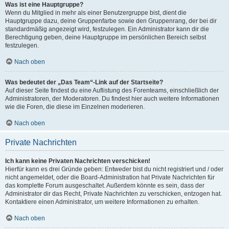
Was ist eine Hauptgruppe?
Wenn du Mitglied in mehr als einer Benutzergruppe bist, dient die
Hauptgruppe dazu, deine Gruppenfarbe sowie den Gruppenrang, der bei dir
standardmäßig angezeigt wird, festzulegen. Ein Administrator kann dir die
Berechtigung geben, deine Hauptgruppe im persönlichen Bereich selbst
festzulegen.
Nach oben
Was bedeutet der „Das Team“-Link auf der Startseite?
Auf dieser Seite findest du eine Auflistung des Forenteams, einschließlich der
Administratoren, der Moderatoren. Du findest hier auch weitere Informationen
wie die Foren, die diese im Einzelnen moderieren.
Nach oben
Private Nachrichten
Ich kann keine Privaten Nachrichten verschicken!
Hierfür kann es drei Gründe geben: Entweder bist du nicht registriert und / oder
nicht angemeldet, oder die Board-Administration hat Private Nachrichten für
das komplette Forum ausgeschaltet. Außerdem könnte es sein, dass der
Administrator dir das Recht, Private Nachrichten zu verschicken, entzogen hat.
Kontaktiere einen Administrator, um weitere Informationen zu erhalten.
Nach oben