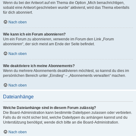
Wenn du bei der Antwort auf ein Thema die Option „Mich benachrichtigen,
sobald eine Antwort geschrieben wurde“ aktivierst, wird das Thema ebenfalls
für dich abonniert.
Nach oben
Wie kann ich ein Forum abonnieren?
Um ein Forum zu abonnieren, verwende im Forum den Link „Forum
abonnieren“, der sich meist am Ende der Seite befindet.
Nach oben
Wie deaktiviere ich meine Abonnements?
Wenn du mehrere Abonnements deaktivieren möchtest, so kannst du dies im
persönlichen Bereich unter „Einstieg“ – „Abonnements verwalten“ machen.
Nach oben
Dateianhänge
Welche Dateianhänge sind in diesem Forum zulässig?
Die Board-Administration kann bestimmte Dateitypen zulassen oder verbieten.
Falls du dir nicht sicher bist, welche Dateitypen du anhängen kannst und du
Unterstützung benötigst, wende dich bitte an die Board-Administration.
Nach oben