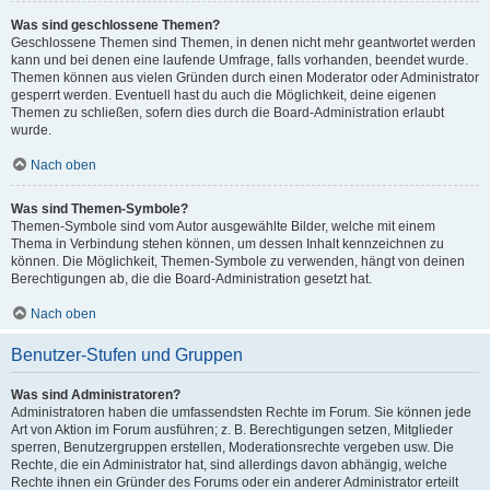
Was sind geschlossene Themen?
Geschlossene Themen sind Themen, in denen nicht mehr geantwortet werden
kann und bei denen eine laufende Umfrage, falls vorhanden, beendet wurde.
Themen können aus vielen Gründen durch einen Moderator oder Administrator
gesperrt werden. Eventuell hast du auch die Möglichkeit, deine eigenen
Themen zu schließen, sofern dies durch die Board-Administration erlaubt
wurde.
Nach oben
Was sind Themen-Symbole?
Themen-Symbole sind vom Autor ausgewählte Bilder, welche mit einem
Thema in Verbindung stehen können, um dessen Inhalt kennzeichnen zu
können. Die Möglichkeit, Themen-Symbole zu verwenden, hängt von deinen
Berechtigungen ab, die die Board-Administration gesetzt hat.
Nach oben
Benutzer-Stufen und Gruppen
Was sind Administratoren?
Administratoren haben die umfassendsten Rechte im Forum. Sie können jede
Art von Aktion im Forum ausführen; z. B. Berechtigungen setzen, Mitglieder
sperren, Benutzergruppen erstellen, Moderationsrechte vergeben usw. Die
Rechte, die ein Administrator hat, sind allerdings davon abhängig, welche
Rechte ihnen ein Gründer des Forums oder ein anderer Administrator erteilt