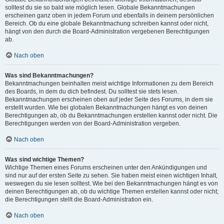
solltest du sie so bald wie möglich lesen. Globale Bekanntmachungen
erscheinen ganz oben in jedem Forum und ebenfalls in deinem persönlichen
Bereich. Ob du eine globale Bekanntmachung schreiben kannst oder nicht,
hängt von den durch die Board-Administration vergebenen Berechtigungen
ab.
Nach oben
Was sind Bekanntmachungen?
Bekanntmachungen beinhalten meist wichtige Informationen zu dem Bereich
des Boards, in dem du dich befindest. Du solltest sie stets lesen.
Bekanntmachungen erscheinen oben auf jeder Seite des Forums, in dem sie
erstellt wurden. Wie bei globalen Bekanntmachungen hängt es von deinen
Berechtigungen ab, ob du Bekanntmachungen erstellen kannst oder nicht. Die
Berechtigungen werden von der Board-Administration vergeben.
Nach oben
Was sind wichtige Themen?
Wichtige Themen eines Forums erscheinen unter den Ankündigungen und
sind nur auf der ersten Seite zu sehen. Sie haben meist einen wichtigen Inhalt,
weswegen du sie lesen solltest. Wie bei den Bekanntmachungen hängt es von
deinen Berechtigungen ab, ob du wichtige Themen erstellen kannst oder nicht;
die Berechtigungen stellt die Board-Administration ein.
Nach oben