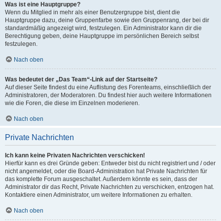
Was ist eine Hauptgruppe?
Wenn du Mitglied in mehr als einer Benutzergruppe bist, dient die
Hauptgruppe dazu, deine Gruppenfarbe sowie den Gruppenrang, der bei dir
standardmäßig angezeigt wird, festzulegen. Ein Administrator kann dir die
Berechtigung geben, deine Hauptgruppe im persönlichen Bereich selbst
festzulegen.
Nach oben
Was bedeutet der „Das Team“-Link auf der Startseite?
Auf dieser Seite findest du eine Auflistung des Forenteams, einschließlich der
Administratoren, der Moderatoren. Du findest hier auch weitere Informationen
wie die Foren, die diese im Einzelnen moderieren.
Nach oben
Private Nachrichten
Ich kann keine Privaten Nachrichten verschicken!
Hierfür kann es drei Gründe geben: Entweder bist du nicht registriert und / oder
nicht angemeldet, oder die Board-Administration hat Private Nachrichten für
das komplette Forum ausgeschaltet. Außerdem könnte es sein, dass der
Administrator dir das Recht, Private Nachrichten zu verschicken, entzogen hat.
Kontaktiere einen Administrator, um weitere Informationen zu erhalten.
Nach oben