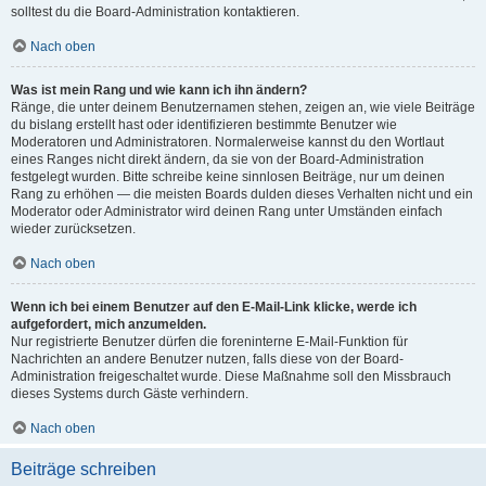
solltest du die Board-Administration kontaktieren.
Nach oben
Was ist mein Rang und wie kann ich ihn ändern?
Ränge, die unter deinem Benutzernamen stehen, zeigen an, wie viele Beiträge
du bislang erstellt hast oder identifizieren bestimmte Benutzer wie
Moderatoren und Administratoren. Normalerweise kannst du den Wortlaut
eines Ranges nicht direkt ändern, da sie von der Board-Administration
festgelegt wurden. Bitte schreibe keine sinnlosen Beiträge, nur um deinen
Rang zu erhöhen — die meisten Boards dulden dieses Verhalten nicht und ein
Moderator oder Administrator wird deinen Rang unter Umständen einfach
wieder zurücksetzen.
Nach oben
Wenn ich bei einem Benutzer auf den E-Mail-Link klicke, werde ich
aufgefordert, mich anzumelden.
Nur registrierte Benutzer dürfen die foreninterne E-Mail-Funktion für
Nachrichten an andere Benutzer nutzen, falls diese von der Board-
Administration freigeschaltet wurde. Diese Maßnahme soll den Missbrauch
dieses Systems durch Gäste verhindern.
Nach oben
Beiträge schreiben