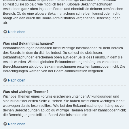
solltest du sie so bald wie möglich lesen. Globale Bekanntmachungen
erscheinen ganz oben in jedem Forum und ebenfalls in deinem persönlichen
Bereich. Ob du eine globale Bekanntmachung schreiben kannst oder nicht,
hängt von den durch die Board-Administration vergebenen Berechtigungen
ab.
Nach oben
Was sind Bekanntmachungen?
Bekanntmachungen beinhalten meist wichtige Informationen zu dem Bereich
des Boards, in dem du dich befindest. Du solltest sie stets lesen.
Bekanntmachungen erscheinen oben auf jeder Seite des Forums, in dem sie
erstellt wurden. Wie bei globalen Bekanntmachungen hängt es von deinen
Berechtigungen ab, ob du Bekanntmachungen erstellen kannst oder nicht. Die
Berechtigungen werden von der Board-Administration vergeben.
Nach oben
Was sind wichtige Themen?
Wichtige Themen eines Forums erscheinen unter den Ankündigungen und
sind nur auf der ersten Seite zu sehen. Sie haben meist einen wichtigen Inhalt,
weswegen du sie lesen solltest. Wie bei den Bekanntmachungen hängt es von
deinen Berechtigungen ab, ob du wichtige Themen erstellen kannst oder nicht;
die Berechtigungen stellt die Board-Administration ein.
Nach oben