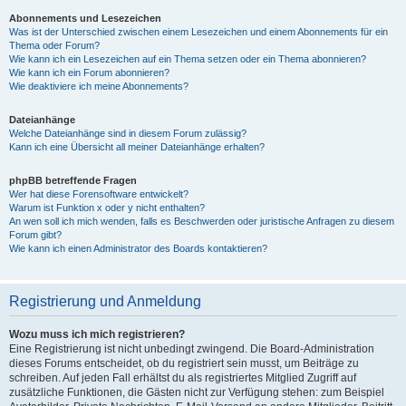
Abonnements und Lesezeichen
Was ist der Unterschied zwischen einem Lesezeichen und einem Abonnements für ein
Thema oder Forum?
Wie kann ich ein Lesezeichen auf ein Thema setzen oder ein Thema abonnieren?
Wie kann ich ein Forum abonnieren?
Wie deaktiviere ich meine Abonnements?
Dateianhänge
Welche Dateianhänge sind in diesem Forum zulässig?
Kann ich eine Übersicht all meiner Dateianhänge erhalten?
phpBB betreffende Fragen
Wer hat diese Forensoftware entwickelt?
Warum ist Funktion x oder y nicht enthalten?
An wen soll ich mich wenden, falls es Beschwerden oder juristische Anfragen zu diesem
Forum gibt?
Wie kann ich einen Administrator des Boards kontaktieren?
Registrierung und Anmeldung
Wozu muss ich mich registrieren?
Eine Registrierung ist nicht unbedingt zwingend. Die Board-Administration
dieses Forums entscheidet, ob du registriert sein musst, um Beiträge zu
schreiben. Auf jeden Fall erhältst du als registriertes Mitglied Zugriff auf
zusätzliche Funktionen, die Gästen nicht zur Verfügung stehen: zum Beispiel