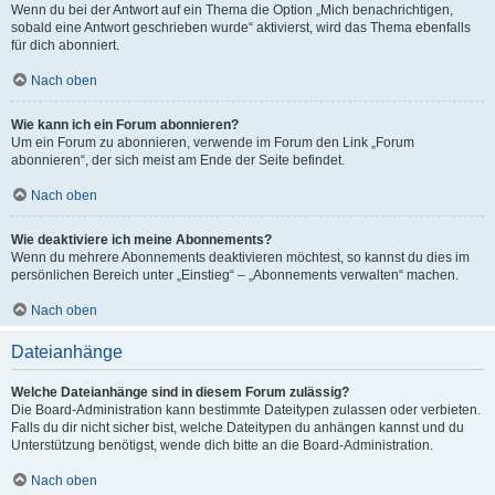
Wenn du bei der Antwort auf ein Thema die Option „Mich benachrichtigen,
sobald eine Antwort geschrieben wurde“ aktivierst, wird das Thema ebenfalls
für dich abonniert.
Nach oben
Wie kann ich ein Forum abonnieren?
Um ein Forum zu abonnieren, verwende im Forum den Link „Forum
abonnieren“, der sich meist am Ende der Seite befindet.
Nach oben
Wie deaktiviere ich meine Abonnements?
Wenn du mehrere Abonnements deaktivieren möchtest, so kannst du dies im
persönlichen Bereich unter „Einstieg“ – „Abonnements verwalten“ machen.
Nach oben
Dateianhänge
Welche Dateianhänge sind in diesem Forum zulässig?
Die Board-Administration kann bestimmte Dateitypen zulassen oder verbieten.
Falls du dir nicht sicher bist, welche Dateitypen du anhängen kannst und du
Unterstützung benötigst, wende dich bitte an die Board-Administration.
Nach oben