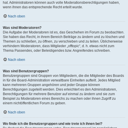
hat. Administratoren können auch volle Moderationsberechtigungen haben,
wenn ihnen das entsprechende Recht erteilt wurde.
Nach oben
Was sind Moderatoren?
Die Aufgabe der Moderatoren ist es, das Geschehen im Forum zu beobachten.
Sie haben das Recht, in ihrem Bereich Beiträge zu ändern und zu löschen und
Themen zu schließen, zu öffnen, zu verschieben und zu teilen. Üblicherweise
verhindern Moderatoren, dass Mitglieder „offtopic“, d. h. etwas nicht zum
Thema Passendes, oder Beleidigendes bzw. Angreifendes schreiben.
Nach oben
Was sind Benutzergruppen?
Benutzergruppen sind Gruppen von Mitgliedern, die die Mitglieder des Boards
in für die Board-Administration verwaltbare Einheiten aufteilt. Jedes Mitglied
kann mehreren Gruppen angehören und jeder Gruppe können
Berechtigungen zugeteilt werden. Dies erleichtert es den Administratoren,
Berechtigungen für mehrere Benutzer auf einmal zu ändern und sie zum
Beispiel zu Moderatoren eines Bereichs zu machen oder ihnen Zugriff zu
einem nichtöffentlichen Forum zu geben.
Nach oben
Wo finde ich die Benutzergruppen und wie trete ich ihnen bei?