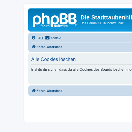
Die Stadttaubenhil
Das Forum für Taubenfreunde
FAQ
Kontakt
Foren-Übersicht
Alle Cookies löschen
Bist du dir sicher, dass du alle Cookies des Boards löschen mö
Foren-Übersicht