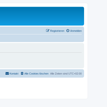
Registrieren
Anmelden
Kontakt
Alle Cookies löschen
Alle Zeiten sind
UTC+02:00