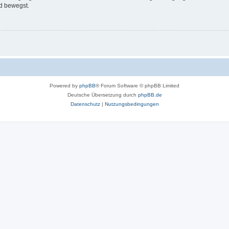
d bewegst.
Powered by
phpBB
® Forum Software © phpBB Limited
Deutsche Übersetzung durch
phpBB.de
Datenschutz
|
Nutzungsbedingungen