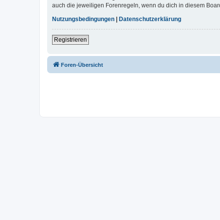
auch die jeweiligen Forenregeln, wenn du dich in diesem Boar
Nutzungsbedingungen
|
Datenschutzerklärung
Registrieren
Foren-Übersicht