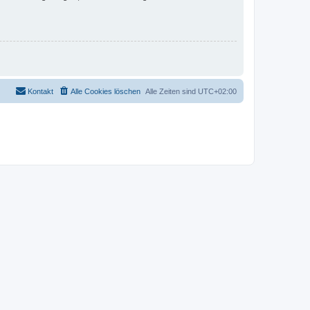
Kontakt
Alle Cookies löschen
Alle Zeiten sind
UTC+02:00