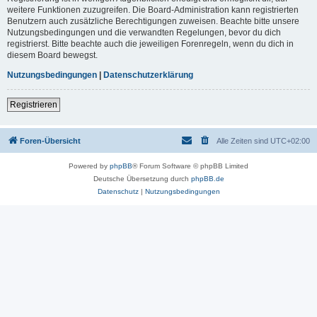
weitere Funktionen zuzugreifen. Die Board-Administration kann registrierten
Benutzern auch zusätzliche Berechtigungen zuweisen. Beachte bitte unsere
Nutzungsbedingungen und die verwandten Regelungen, bevor du dich
registrierst. Bitte beachte auch die jeweiligen Forenregeln, wenn du dich in
diesem Board bewegst.
Nutzungsbedingungen
|
Datenschutzerklärung
Registrieren
Foren-Übersicht
Alle Zeiten sind
UTC+02:00
Powered by
phpBB
® Forum Software © phpBB Limited
Deutsche Übersetzung durch
phpBB.de
Datenschutz
|
Nutzungsbedingungen