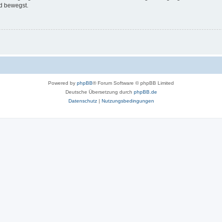
d bewegst.
Powered by
phpBB
® Forum Software © phpBB Limited
Deutsche Übersetzung durch
phpBB.de
Datenschutz
|
Nutzungsbedingungen