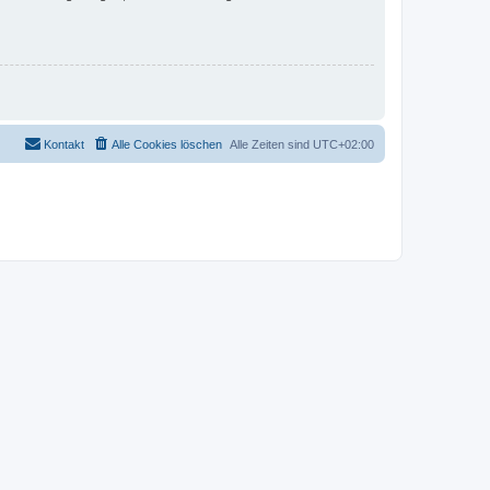
Kontakt
Alle Cookies löschen
Alle Zeiten sind
UTC+02:00