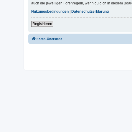
auch die jeweiligen Forenregeln, wenn du dich in diesem Boar
Nutzungsbedingungen
|
Datenschutzerklärung
Registrieren
Foren-Übersicht