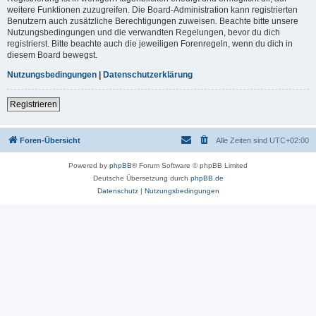
weitere Funktionen zuzugreifen. Die Board-Administration kann registrierten
Benutzern auch zusätzliche Berechtigungen zuweisen. Beachte bitte unsere
Nutzungsbedingungen und die verwandten Regelungen, bevor du dich
registrierst. Bitte beachte auch die jeweiligen Forenregeln, wenn du dich in
diesem Board bewegst.
Nutzungsbedingungen
|
Datenschutzerklärung
Registrieren
Foren-Übersicht
Alle Zeiten sind
UTC+02:00
Powered by
phpBB
® Forum Software © phpBB Limited
Deutsche Übersetzung durch
phpBB.de
Datenschutz
|
Nutzungsbedingungen