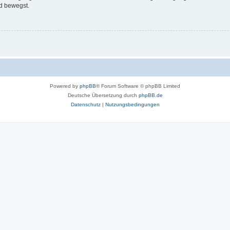
d bewegst.
Powered by
phpBB
® Forum Software © phpBB Limited
Deutsche Übersetzung durch
phpBB.de
Datenschutz
|
Nutzungsbedingungen