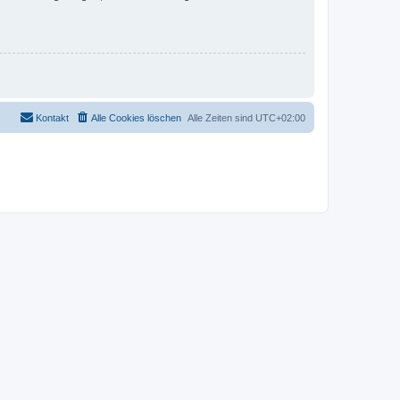
Kontakt
Alle Cookies löschen
Alle Zeiten sind
UTC+02:00