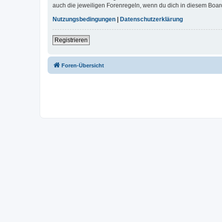
auch die jeweiligen Forenregeln, wenn du dich in diesem Boar
Nutzungsbedingungen
|
Datenschutzerklärung
Registrieren
Foren-Übersicht