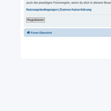
auch die jeweiligen Forenregeln, wenn du dich in diesem Boar
Nutzungsbedingungen
|
Datenschutzerklärung
Registrieren
Foren-Übersicht