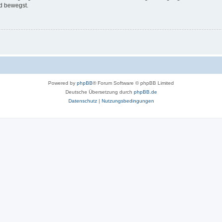
d bewegst.
Powered by
phpBB
® Forum Software © phpBB Limited
Deutsche Übersetzung durch
phpBB.de
Datenschutz
|
Nutzungsbedingungen