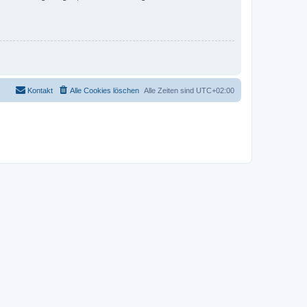
Kontakt
Alle Cookies löschen
Alle Zeiten sind
UTC+02:00