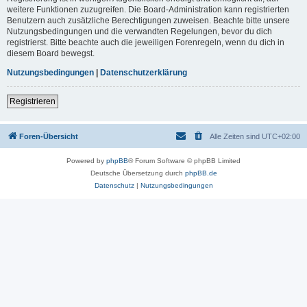
weitere Funktionen zuzugreifen. Die Board-Administration kann registrierten
Benutzern auch zusätzliche Berechtigungen zuweisen. Beachte bitte unsere
Nutzungsbedingungen und die verwandten Regelungen, bevor du dich
registrierst. Bitte beachte auch die jeweiligen Forenregeln, wenn du dich in
diesem Board bewegst.
Nutzungsbedingungen
|
Datenschutzerklärung
Registrieren
Foren-Übersicht
Alle Zeiten sind
UTC+02:00
Powered by
phpBB
® Forum Software © phpBB Limited
Deutsche Übersetzung durch
phpBB.de
Datenschutz
|
Nutzungsbedingungen