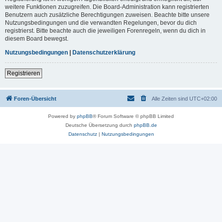
weitere Funktionen zuzugreifen. Die Board-Administration kann registrierten
Benutzern auch zusätzliche Berechtigungen zuweisen. Beachte bitte unsere
Nutzungsbedingungen und die verwandten Regelungen, bevor du dich
registrierst. Bitte beachte auch die jeweiligen Forenregeln, wenn du dich in
diesem Board bewegst.
Nutzungsbedingungen
|
Datenschutzerklärung
Registrieren
Foren-Übersicht
Alle Zeiten sind
UTC+02:00
Powered by
phpBB
® Forum Software © phpBB Limited
Deutsche Übersetzung durch
phpBB.de
Datenschutz
|
Nutzungsbedingungen