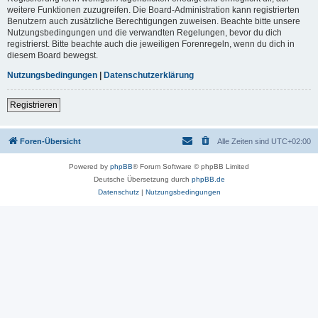
weitere Funktionen zuzugreifen. Die Board-Administration kann registrierten
Benutzern auch zusätzliche Berechtigungen zuweisen. Beachte bitte unsere
Nutzungsbedingungen und die verwandten Regelungen, bevor du dich
registrierst. Bitte beachte auch die jeweiligen Forenregeln, wenn du dich in
diesem Board bewegst.
Nutzungsbedingungen
|
Datenschutzerklärung
Registrieren
Foren-Übersicht
Alle Zeiten sind
UTC+02:00
Powered by
phpBB
® Forum Software © phpBB Limited
Deutsche Übersetzung durch
phpBB.de
Datenschutz
|
Nutzungsbedingungen