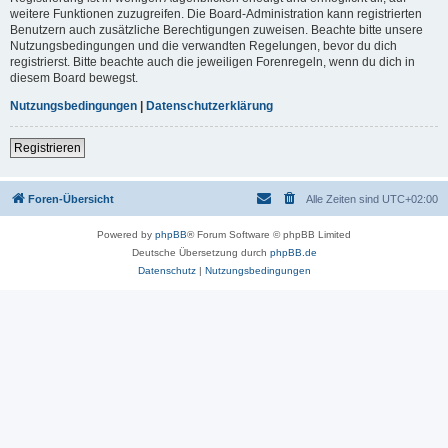
weitere Funktionen zuzugreifen. Die Board-Administration kann registrierten
Benutzern auch zusätzliche Berechtigungen zuweisen. Beachte bitte unsere
Nutzungsbedingungen und die verwandten Regelungen, bevor du dich
registrierst. Bitte beachte auch die jeweiligen Forenregeln, wenn du dich in
diesem Board bewegst.
Nutzungsbedingungen
|
Datenschutzerklärung
Registrieren
Foren-Übersicht
Alle Zeiten sind
UTC+02:00
Powered by
phpBB
® Forum Software © phpBB Limited
Deutsche Übersetzung durch
phpBB.de
Datenschutz
|
Nutzungsbedingungen