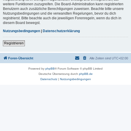
weitere Funktionen zuzugreifen. Die Board-Administration kann registrierten
Benutzern auch zusätzliche Berechtigungen zuweisen. Beachte bitte unsere
Nutzungsbedingungen und die verwandten Regelungen, bevor du dich
registrierst. Bitte beachte auch die jeweiligen Forenregeln, wenn du dich in
diesem Board bewegst.
Nutzungsbedingungen
|
Datenschutzerklärung
Registrieren
Foren-Übersicht
Alle Zeiten sind
UTC+02:00
Powered by
phpBB
® Forum Software © phpBB Limited
Deutsche Übersetzung durch
phpBB.de
Datenschutz
|
Nutzungsbedingungen