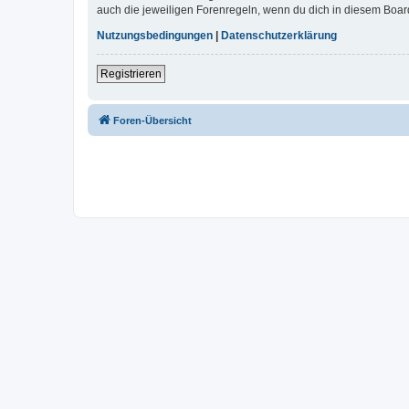
auch die jeweiligen Forenregeln, wenn du dich in diesem Boar
Nutzungsbedingungen
|
Datenschutzerklärung
Registrieren
Foren-Übersicht