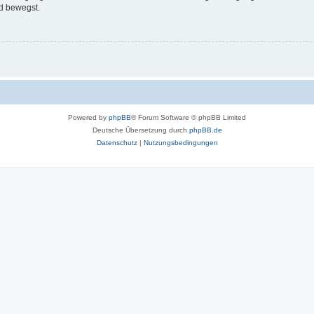
d bewegst.
Powered by
phpBB
® Forum Software © phpBB Limited
Deutsche Übersetzung durch
phpBB.de
Datenschutz
|
Nutzungsbedingungen