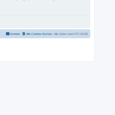
Kontakt
Alle Cookies löschen
Alle Zeiten sind
UTC+02:00