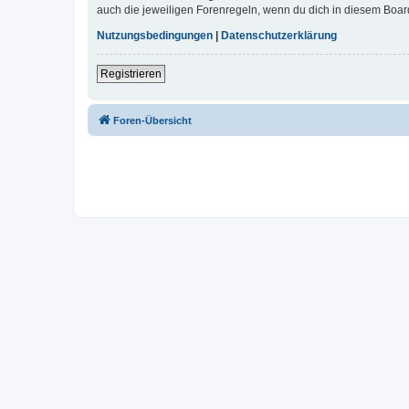
auch die jeweiligen Forenregeln, wenn du dich in diesem Boar
Nutzungsbedingungen
|
Datenschutzerklärung
Registrieren
Foren-Übersicht