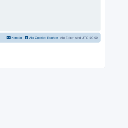
Kontakt
Alle Cookies löschen
Alle Zeiten sind
UTC+02:00