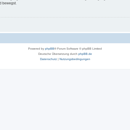
d bewegst.
Powered by
phpBB
® Forum Software © phpBB Limited
Deutsche Übersetzung durch
phpBB.de
Datenschutz
|
Nutzungsbedingungen