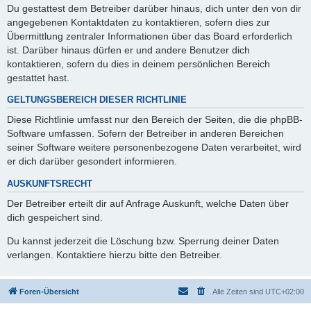
Du gestattest dem Betreiber darüber hinaus, dich unter den von dir
angegebenen Kontaktdaten zu kontaktieren, sofern dies zur
Übermittlung zentraler Informationen über das Board erforderlich
ist. Darüber hinaus dürfen er und andere Benutzer dich
kontaktieren, sofern du dies in deinem persönlichen Bereich
gestattet hast.
GELTUNGSBEREICH DIESER RICHTLINIE
Diese Richtlinie umfasst nur den Bereich der Seiten, die die phpBB-
Software umfassen. Sofern der Betreiber in anderen Bereichen
seiner Software weitere personenbezogene Daten verarbeitet, wird
er dich darüber gesondert informieren.
AUSKUNFTSRECHT
Der Betreiber erteilt dir auf Anfrage Auskunft, welche Daten über
dich gespeichert sind.
Du kannst jederzeit die Löschung bzw. Sperrung deiner Daten
verlangen. Kontaktiere hierzu bitte den Betreiber.
Foren-Übersicht
Alle Zeiten sind
UTC+02:00