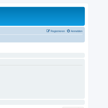
Registrieren
Anmelden