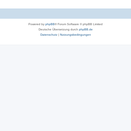
Powered by
phpBB
® Forum Software © phpBB Limited
Deutsche Übersetzung durch
phpBB.de
Datenschutz
|
Nutzungsbedingungen