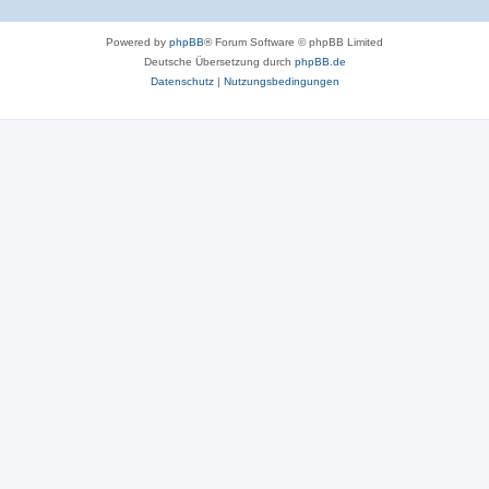
Powered by
phpBB
® Forum Software © phpBB Limited
Deutsche Übersetzung durch
phpBB.de
Datenschutz
|
Nutzungsbedingungen