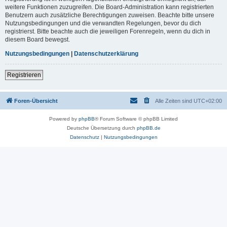
weitere Funktionen zuzugreifen. Die Board-Administration kann registrierten
Benutzern auch zusätzliche Berechtigungen zuweisen. Beachte bitte unsere
Nutzungsbedingungen und die verwandten Regelungen, bevor du dich
registrierst. Bitte beachte auch die jeweiligen Forenregeln, wenn du dich in
diesem Board bewegst.
Nutzungsbedingungen
|
Datenschutzerklärung
Registrieren
Foren-Übersicht
Alle Zeiten sind
UTC+02:00
Powered by
phpBB
® Forum Software © phpBB Limited
Deutsche Übersetzung durch
phpBB.de
Datenschutz
|
Nutzungsbedingungen