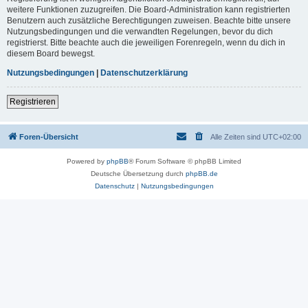
weitere Funktionen zuzugreifen. Die Board-Administration kann registrierten
Benutzern auch zusätzliche Berechtigungen zuweisen. Beachte bitte unsere
Nutzungsbedingungen und die verwandten Regelungen, bevor du dich
registrierst. Bitte beachte auch die jeweiligen Forenregeln, wenn du dich in
diesem Board bewegst.
Nutzungsbedingungen
|
Datenschutzerklärung
Registrieren
Foren-Übersicht
Alle Zeiten sind
UTC+02:00
Powered by
phpBB
® Forum Software © phpBB Limited
Deutsche Übersetzung durch
phpBB.de
Datenschutz
|
Nutzungsbedingungen