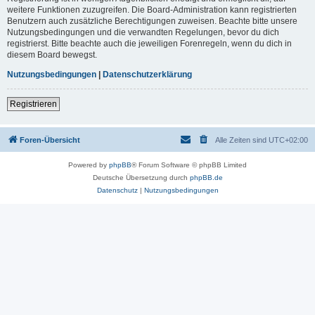
weitere Funktionen zuzugreifen. Die Board-Administration kann registrierten
Benutzern auch zusätzliche Berechtigungen zuweisen. Beachte bitte unsere
Nutzungsbedingungen und die verwandten Regelungen, bevor du dich
registrierst. Bitte beachte auch die jeweiligen Forenregeln, wenn du dich in
diesem Board bewegst.
Nutzungsbedingungen
|
Datenschutzerklärung
Registrieren
Foren-Übersicht
Alle Zeiten sind
UTC+02:00
Powered by
phpBB
® Forum Software © phpBB Limited
Deutsche Übersetzung durch
phpBB.de
Datenschutz
|
Nutzungsbedingungen