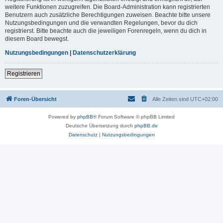
weitere Funktionen zuzugreifen. Die Board-Administration kann registrierten
Benutzern auch zusätzliche Berechtigungen zuweisen. Beachte bitte unsere
Nutzungsbedingungen und die verwandten Regelungen, bevor du dich
registrierst. Bitte beachte auch die jeweiligen Forenregeln, wenn du dich in
diesem Board bewegst.
Nutzungsbedingungen
|
Datenschutzerklärung
Registrieren
Foren-Übersicht
Alle Zeiten sind
UTC+02:00
Powered by
phpBB
® Forum Software © phpBB Limited
Deutsche Übersetzung durch
phpBB.de
Datenschutz
|
Nutzungsbedingungen