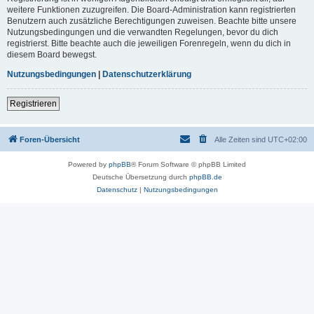
weitere Funktionen zuzugreifen. Die Board-Administration kann registrierten
Benutzern auch zusätzliche Berechtigungen zuweisen. Beachte bitte unsere
Nutzungsbedingungen und die verwandten Regelungen, bevor du dich
registrierst. Bitte beachte auch die jeweiligen Forenregeln, wenn du dich in
diesem Board bewegst.
Nutzungsbedingungen
|
Datenschutzerklärung
Registrieren
Foren-Übersicht
Alle Zeiten sind
UTC+02:00
Powered by
phpBB
® Forum Software © phpBB Limited
Deutsche Übersetzung durch
phpBB.de
Datenschutz
|
Nutzungsbedingungen