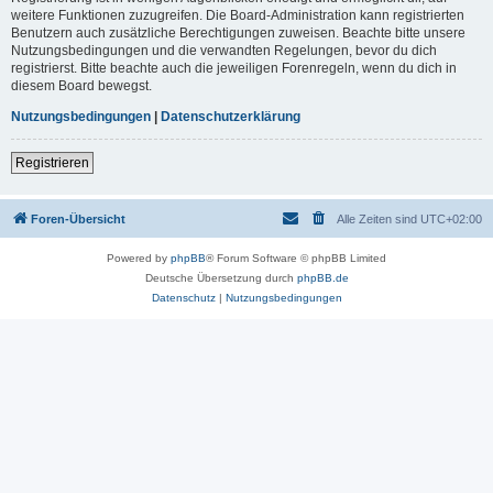
weitere Funktionen zuzugreifen. Die Board-Administration kann registrierten
Benutzern auch zusätzliche Berechtigungen zuweisen. Beachte bitte unsere
Nutzungsbedingungen und die verwandten Regelungen, bevor du dich
registrierst. Bitte beachte auch die jeweiligen Forenregeln, wenn du dich in
diesem Board bewegst.
Nutzungsbedingungen
|
Datenschutzerklärung
Registrieren
Foren-Übersicht
Alle Zeiten sind
UTC+02:00
Powered by
phpBB
® Forum Software © phpBB Limited
Deutsche Übersetzung durch
phpBB.de
Datenschutz
|
Nutzungsbedingungen