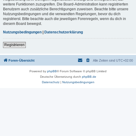
weitere Funktionen zuzugreifen. Die Board-Administration kann registrierten
Benutzern auch zusätzliche Berechtigungen zuweisen. Beachte bitte unsere
Nutzungsbedingungen und die verwandten Regelungen, bevor du dich
registrierst. Bitte beachte auch die jeweiligen Forenregeln, wenn du dich in
diesem Board bewegst.
Nutzungsbedingungen
|
Datenschutzerklärung
Registrieren
Foren-Übersicht
Alle Zeiten sind
UTC+02:00
Powered by
phpBB
® Forum Software © phpBB Limited
Deutsche Übersetzung durch
phpBB.de
Datenschutz
|
Nutzungsbedingungen